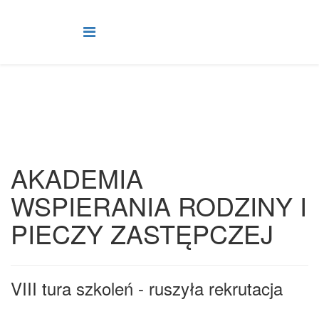
AKADEMIA
WSPIERANIA RODZINY I
PIECZY ZASTĘPCZEJ
VIII tura szkoleń - ruszyła rekrutacja