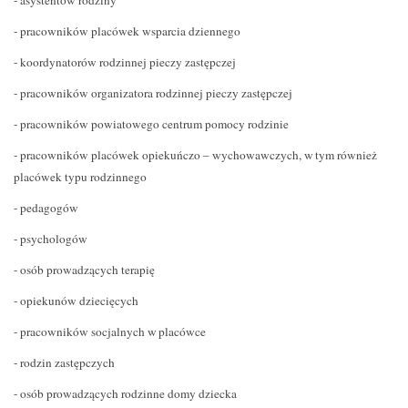
- asystentów rodziny
- pracowników placówek wsparcia dziennego
- koordynatorów rodzinnej pieczy zastępczej
- pracowników organizatora rodzinnej pieczy zastępczej
- pracowników powiatowego centrum pomocy rodzinie
- pracowników placówek opiekuńczo – wychowawczych, w tym również
placówek typu rodzinnego
- pedagogów
- psychologów
- osób prowadzących terapię
- opiekunów dziecięcych
- pracowników socjalnych w placówce
- rodzin zastępczych
- osób prowadzących rodzinne domy dziecka